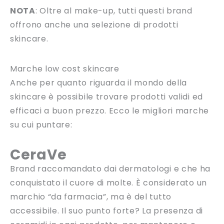
NOTA
: Oltre al make-up, tutti questi brand
offrono anche una selezione di prodotti
skincare.
Marche low cost skincare
Anche per quanto riguarda il mondo della
skincare è possibile trovare prodotti validi ed
efficaci a buon prezzo. Ecco le migliori marche
su cui puntare:
CeraVe
Brand raccomandato dai dermatologi e che ha
conquistato il cuore di molte. È considerato un
marchio “da farmacia”, ma è del tutto
accessibile. Il suo punto forte? La presenza di