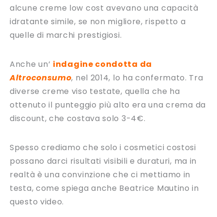
alcune creme low cost avevano una capacità
idratante simile, se non migliore, rispetto a
quelle di marchi prestigiosi.
Anche un’
indagine condotta da
Altroconsumo
, nel 2014, lo ha confermato. Tra
diverse creme viso testate, quella che ha
ottenuto il punteggio più alto era una crema da
discount, che costava solo 3-4€.
Spesso crediamo che solo i cosmetici costosi
possano darci risultati visibili e duraturi, ma in
realtà è una convinzione che ci mettiamo in
testa, come spiega anche Beatrice Mautino in
questo video.