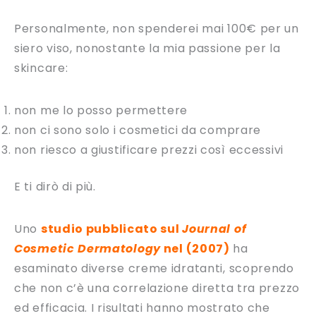
Personalmente, non spenderei mai 100€ per un
siero viso, nonostante la mia passione per la
skincare:
non me lo posso permettere
non ci sono solo i cosmetici da comprare
non riesco a giustificare prezzi così eccessivi
E ti dirò di più.
Uno
studio pubblicato sul
Journal of
Cosmetic Dermatology
nel (2007)
ha
esaminato diverse creme idratanti, scoprendo
che non c’è una correlazione diretta tra prezzo
ed efficacia. I risultati hanno mostrato che