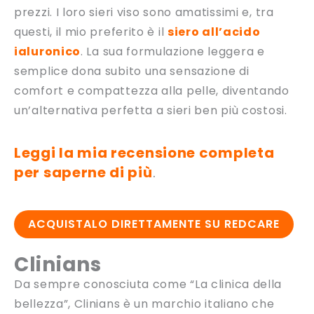
prezzi. I loro sieri viso sono amatissimi e, tra
questi, il mio preferito è il
siero all’acido
ialuronico
. La sua formulazione leggera e
semplice dona subito una sensazione di
comfort e compattezza alla pelle, diventando
un’alternativa perfetta a sieri ben più costosi.
Leggi la mia recensione completa
per saperne di più
.
ACQUISTALO DIRETTAMENTE SU REDCARE
Clinians
Da sempre conosciuta come “La clinica della
bellezza”, Clinians è un marchio italiano che