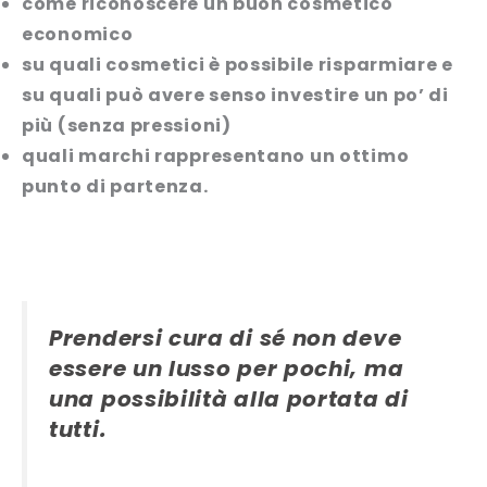
come riconoscere un buon cosmetico
economico
su quali cosmetici è possibile risparmiare e
su quali può avere senso investire un po’ di
più (senza pressioni)
quali marchi rappresentano un ottimo
punto di partenza.
Prendersi cura di sé non deve
essere un lusso per pochi, ma
una possibilità alla portata di
tutti.