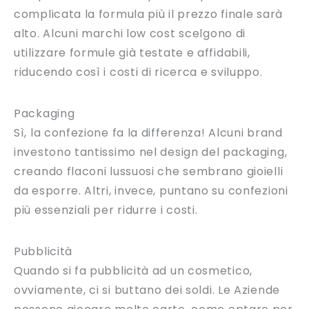
complicata la formula più il prezzo finale sarà
alto. Alcuni marchi low cost scelgono di
utilizzare formule già testate e affidabili,
riducendo così i costi di ricerca e sviluppo.
Packaging
Sì, la confezione fa la differenza! Alcuni brand
investono tantissimo nel design del packaging,
creando flaconi lussuosi che sembrano gioielli
da esporre. Altri, invece, puntano su confezioni
più essenziali per ridurre i costi.
Pubblicità
Quando si fa pubblicità ad un cosmetico,
ovviamente, ci si buttano dei soldi. Le Aziende