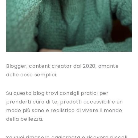
Blogger, content creator dal 2020, amante
delle cose semplici.
Su questo blog trovi consigli pratici per
prenderti cura di te, prodotti accessibili e un
modo più sano e realistico di vivere il mondo
della bellezza.
Se vuoi rimanere aggiornata e ricevere piccoli