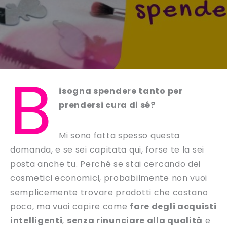
B
isogna spendere tanto per
prendersi cura di sé?
Mi sono fatta spesso questa
domanda, e se sei capitata qui, forse te la sei
posta anche tu. Perché se stai cercando dei
cosmetici economici, probabilmente non vuoi
semplicemente trovare prodotti che costano
poco, ma vuoi capire come
fare degli acquisti
intelligenti
,
senza rinunciare alla qualità
e