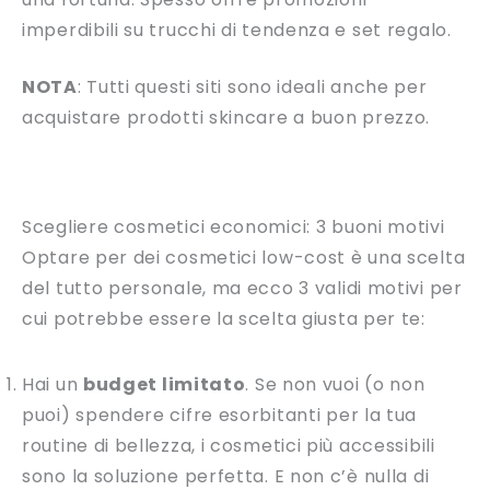
imperdibili su trucchi di tendenza e set regalo.
NOTA
: Tutti questi siti sono ideali anche per
acquistare prodotti skincare a buon prezzo.
Scegliere cosmetici economici: 3 buoni motivi
Optare per dei cosmetici low-cost è una scelta
del tutto personale, ma ecco 3 validi motivi per
cui potrebbe essere la scelta giusta per te:
Hai un
budget limitato
. Se non vuoi (o non
puoi) spendere cifre esorbitanti per la tua
routine di bellezza, i cosmetici più accessibili
sono la soluzione perfetta. E non c’è nulla di