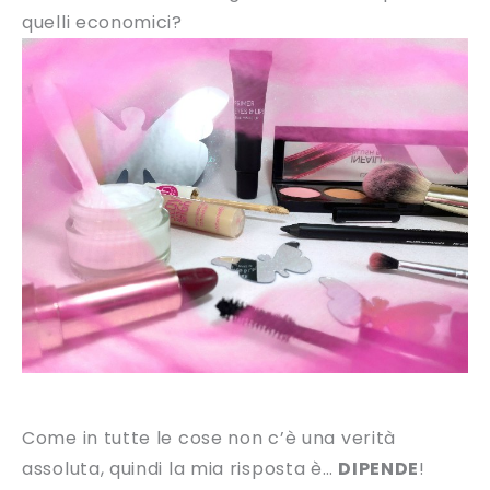
quelli economici?
Come in tutte le cose non c’è una verità
assoluta, quindi la mia risposta è…
DIPENDE
!