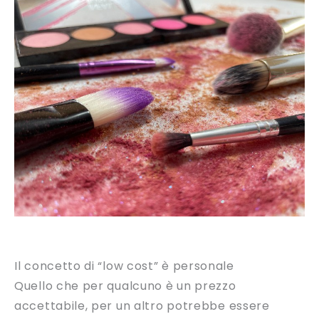
Il concetto di “low cost” è personale
Quello che per qualcuno è un prezzo
accettabile, per un altro potrebbe essere