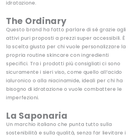
idratazione.
The Ordinary
Questo brand ha fatto parlare di sé grazie agli
attivi puri proposti a prezzi super accessibili. È
la scelta giusta per chi vuole personalizzare la
propria routine skincare con ingredienti
specifici. Tra i prodotti più consigliati ci sono
sicuramente i sieri viso, come quello all’acido
ialuronico o alla niacinamide, ideali per chi ha
bisogno di idratazione o vuole combattere le
imperfezioni.
La Saponaria
Un marchio italiano che punta tutto sulla
sostenibilità e sulla qualità, senza far lievitare i