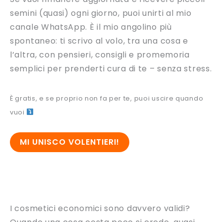
semini (quasi) ogni giorno, puoi unirti al mio
canale WhatsApp. È il mio angolino più
spontaneo: ti scrivo al volo, tra una cosa e
l’altra, con pensieri, consigli e promemoria
semplici per prenderti cura di te – senza stress.
È gratis, e se proprio non fa per te, puoi uscire quando
vuoi
MI UNISCO VOLENTIERI!
I cosmetici economici sono davvero validi?