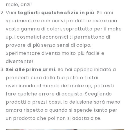
male, anzi!
Vuoi
toglierti qualche sfizio in più
. Se ami
sperimentare con nuovi prodotti e avere una
vasta gamma di colori, soprattutto per il make
up, i cosmetici economici ti permettono di
provare di più senza sensi di colpa.
Sperimentare diventa molto più facile e
divertente!
Sei alle prime armi
. Se hai appena iniziato a
prenderti cura della tua pelle o ti stai
avvicinando al mondo del make up, potresti
fare qualche errore di acquisto. Scegliendo
prodotti a prezzi bassi, la delusione sarà meno
amara rispetto a quando si spende tanto per
un prodotto che poi non si adatta a te.