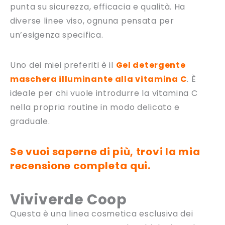
punta su sicurezza, efficacia e qualità. Ha
diverse linee viso, ognuna pensata per
un’esigenza specifica.
Uno dei miei preferiti è il
Gel detergente
maschera illuminante alla vitamina C
. È
ideale per chi vuole introdurre la vitamina C
nella propria routine in modo delicato e
graduale.
Se vuoi saperne di più, trovi la mia
recensione completa
qui.
Viviverde Coop
Questa è una linea cosmetica esclusiva dei