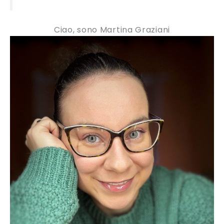
Ciao, sono Martina Graziani