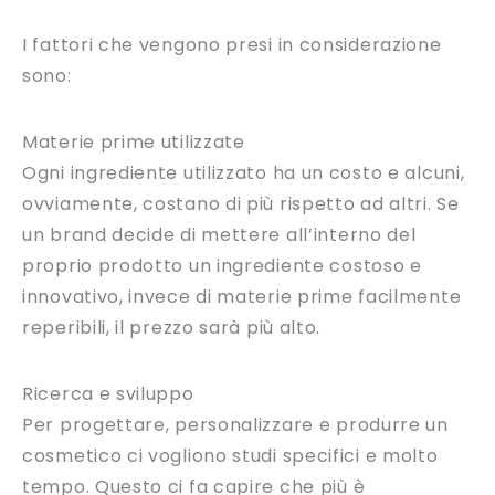
I fattori che vengono presi in considerazione
sono:
Materie prime utilizzate
Ogni ingrediente utilizzato ha un costo e alcuni,
ovviamente, costano di più rispetto ad altri. Se
un brand decide di mettere all’interno del
proprio prodotto un ingrediente costoso e
innovativo, invece di materie prime facilmente
reperibili, il prezzo sarà più alto.
Ricerca e sviluppo
Per progettare, personalizzare e produrre un
cosmetico ci vogliono studi specifici e molto
tempo. Questo ci fa capire che più è