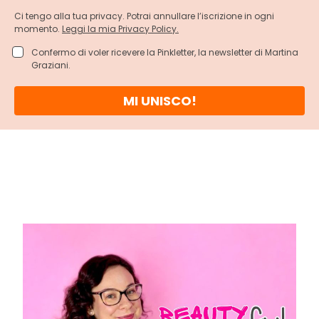
Ci tengo alla tua privacy. Potrai annullare l’iscrizione in ogni
momento.
Leggi la mia Privacy Policy.
Confermo di voler ricevere la Pinkletter, la newsletter di Martina
Graziani.
MI UNISCO!