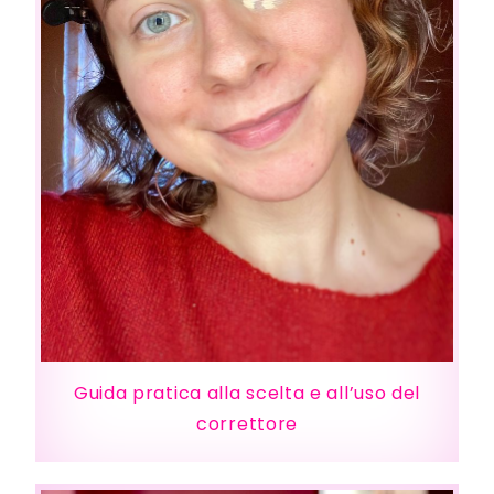
Guida pratica alla scelta e all’uso del
correttore