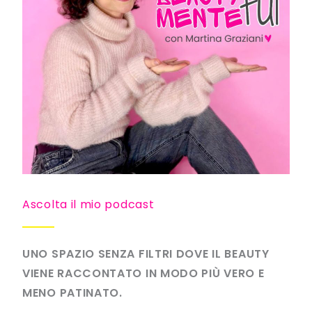
Ascolta il mio podcast
UNO SPAZIO SENZA FILTRI DOVE IL BEAUTY
VIENE RACCONTATO IN MODO PIÙ VERO E
MENO PATINATO.