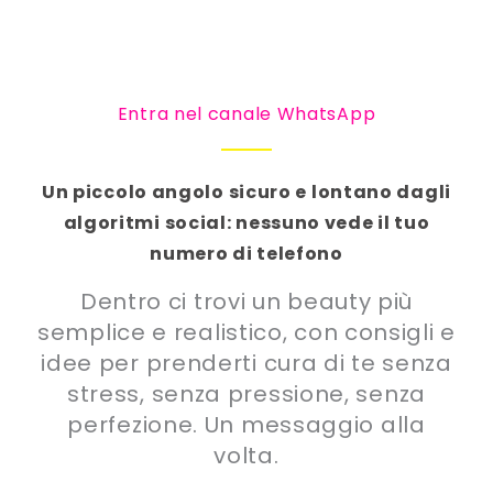
Entra nel canale WhatsApp
Un piccolo angolo sicuro e lontano dagli
algoritmi social: nessuno vede il tuo
numero di telefono
Dentro ci trovi un beauty più
semplice e realistico, con consigli e
idee per prenderti cura di te senza
stress, senza pressione, senza
perfezione. Un messaggio alla
volta.