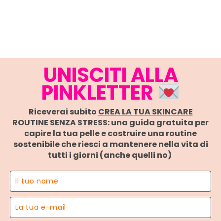
UNISCITI ALLA
PINKLETTER
Riceverai subito
CREA LA TUA SKINCARE
ROUTINE SENZA STRESS
: una guida gratuita per
capire la tua pelle e costruire una routine
sostenibile che riesci a mantenere nella vita di
tutti i giorni (anche quelli no)