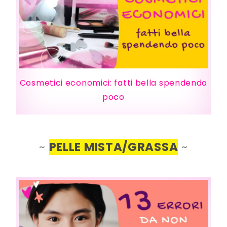
Cosmetici economici: fatti bella spendendo
poco
~
PELLE MISTA/GRASSA
~