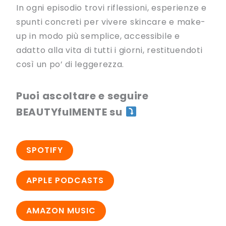
In ogni episodio trovi riflessioni, esperienze e
spunti concreti per vivere skincare e make-
up in modo più semplice, accessibile e
adatto alla vita di tutti i giorni, restituendoti
così un po’ di leggerezza.
Puoi ascoltare e seguire
BEAUTYfulMENTE su
SPOTIFY
APPLE PODCASTS
AMAZON MUSIC