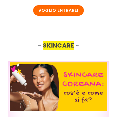
VOGLIO ENTRARE!
~
SKINCARE
~